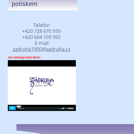
potiskem
Telefon
+420 728 670 939
+420 604 109 992
E-mail
zadruha1900@zadruha.cz