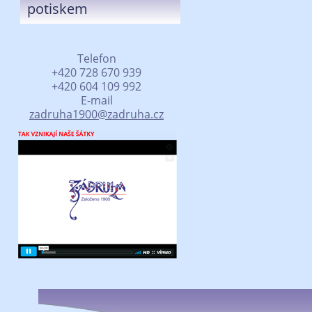
potiskem
Telefon
+420 728 670 939
+420 604 109 992
E-mail
zadruha1900@zadruha.cz