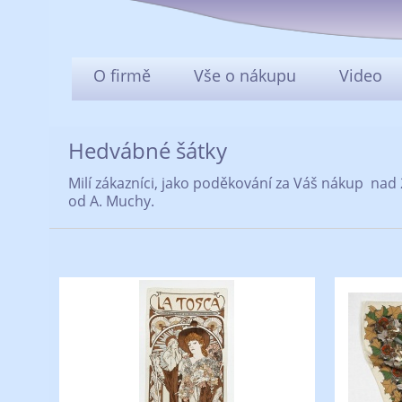
O firmě
Vše o nákupu
Video
Hedvábné šátky
Milí zákazníci, jako poděkování za Váš nákup nad
od A. Muchy.