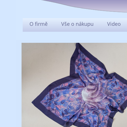
O firmě
Vše o nákupu
Video