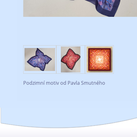
Podzimní motiv od Pavla Smutného