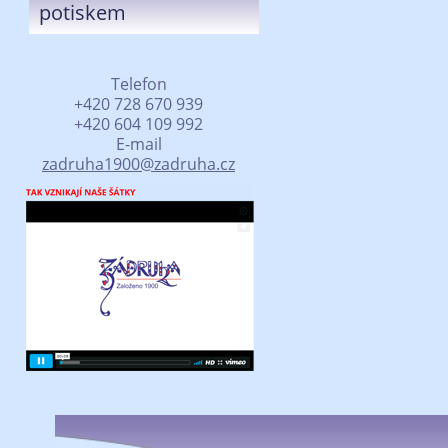
potiskem
Telefon
+420 728 670 939
+420 604 109 992
E-mail
zadruha1900@zadruha.cz